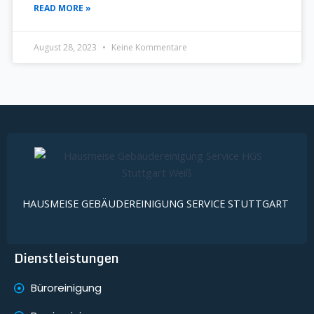
READ MORE »
August 28, 2023
Keine Kommentare
HAUSMEISE GEBÄUDEREINIGUNG SERVICE STUTTGART
Dienstleistungen
Büroreinigung