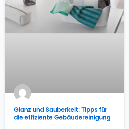
Glanz und Sauberkeit: Tipps für
die effiziente Gebäudereinigung