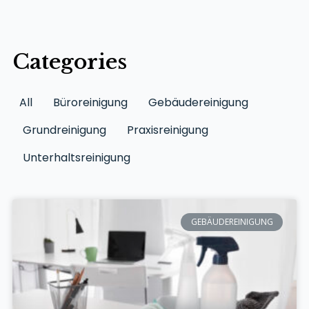
Categories
All
Büroreinigung
Gebäudereinigung
Grundreinigung
Praxisreinigung
Unterhaltsreinigung
GEBÄUDEREINIGUNG