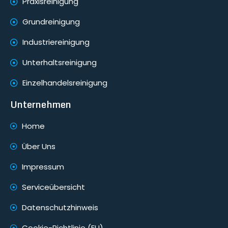
Praxisreinigung
Grundreinigung
Industriereinigung
Unterhaltsreinigung
Einzelhandelsreinigung
Unternehmen
Home
Über Uns
Impressum
Serviceübersicht
Datenschutzhinweis
Cookie-Richtlinie (EU)