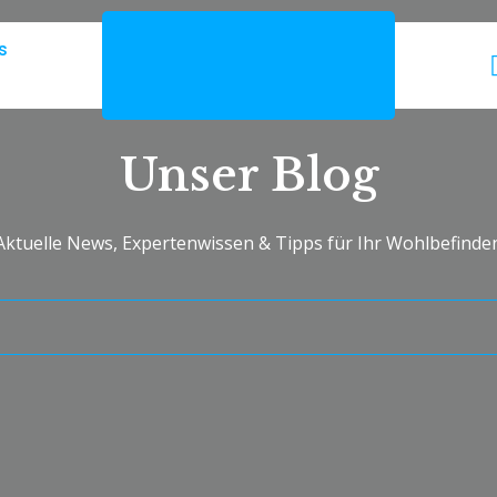
s
Unser Blog
Aktuelle News, Expertenwissen & Tipps für Ihr Wohlbefinde