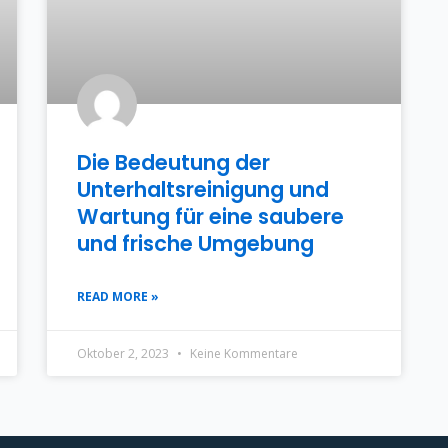
Die Bedeutung der
Unterhaltsreinigung und
Wartung für eine saubere
und frische Umgebung
READ MORE »
Oktober 2, 2023
Keine Kommentare