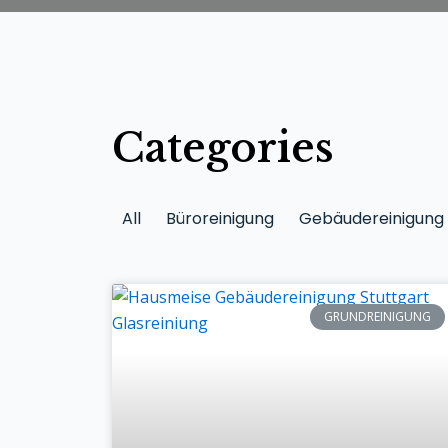
Categories
All
Büroreinigung
Gebäudereinigung
GRUNDREINIGUNG