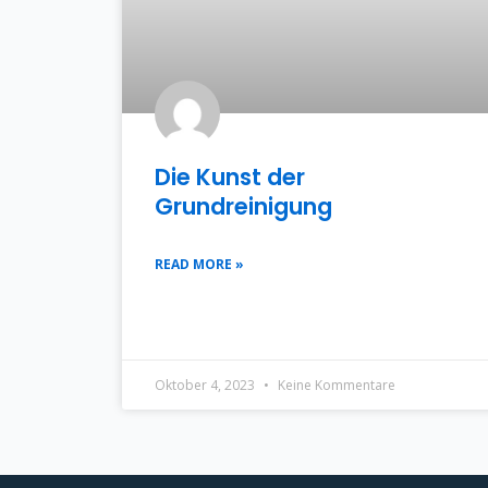
Die Kunst der
Grundreinigung
READ MORE »
Oktober 4, 2023
Keine Kommentare