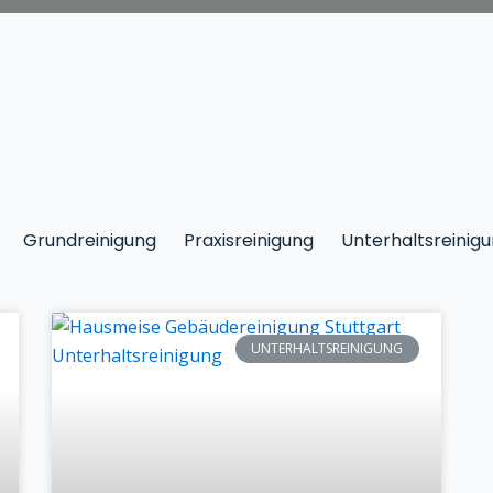
Grundreinigung
Praxisreinigung
Unterhaltsreinig
UNTERHALTSREINIGUNG